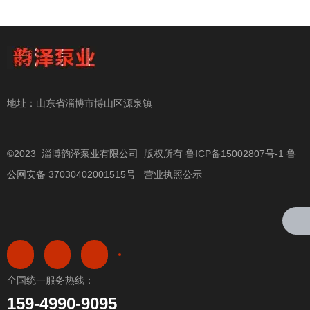
地址：山东省淄博市博山区源泉镇
©2023 淄博韵泽泵业有限公司 版权所有
鲁ICP备15002807号-1
鲁
公网安备 37030402001515号
营业执照公示
全国统一服务热线：
159-4990-9095