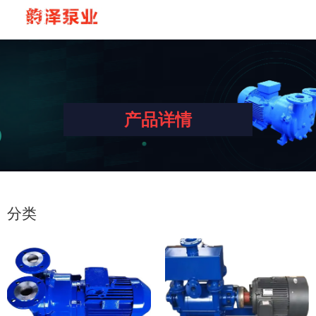
产品详情
分类