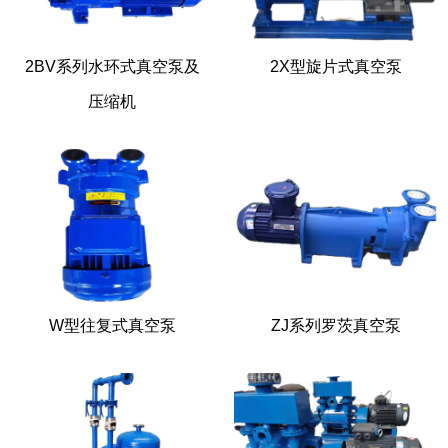
2BV系列水环式真空泵及
2X型旋片式真空泵
压缩机
W型往复式真空泵
ZJ系列罗茨真空泵